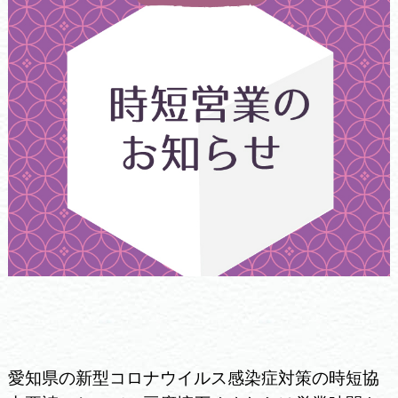
愛知県の新型コロナウイルス感染症対策の時短協