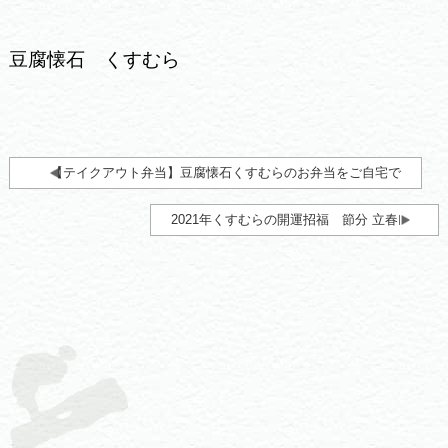
豆腐懐石 くすむら
【テイクアウト弁当】豆腐懐石くすむらのお弁当をご自宅で
2021年くすむらの開運招福 節分 立春