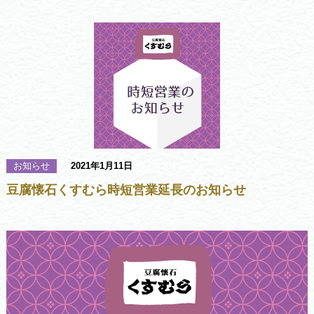
お知らせ
2021年1月11日
豆腐懐石くすむら時短営業延長のお知らせ