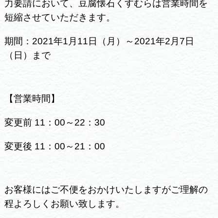
力要請において、豆腐懐石くすむらは営業時間を
短縮させていただきます。
期間：2021年1月11日（月）～2021年2月7日
（日）まで
【営業時間】
変更前 11：00～22：30
変更後 11：00～21：00
お客様にはご不便をおかけいたしますがご理解の
程よろしくお願い致します。