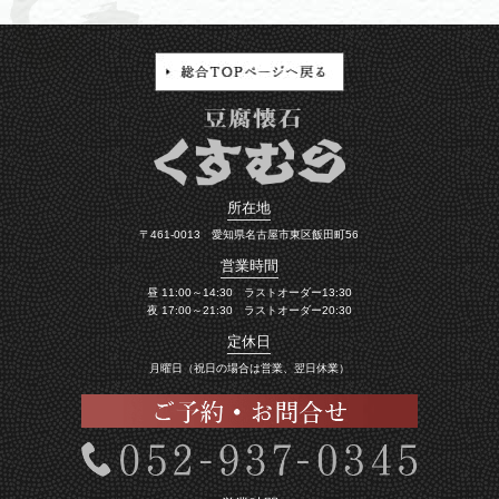
所在地
〒461-0013 愛知県名古屋市東区飯田町56
営業時間
昼 11:00～14:30 ラストオーダー13:30
夜 17:00～21:30 ラストオーダー20:30
定休日
月曜日（祝日の場合は営業、翌日休業）