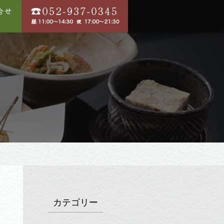
カテゴリー