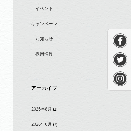
イベント
キャンペーン
お知らせ
採用情報
アーカイブ
2026年8月
(1)
2026年6月
(7)