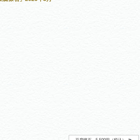
豆腐懐石 5,500円（税込）