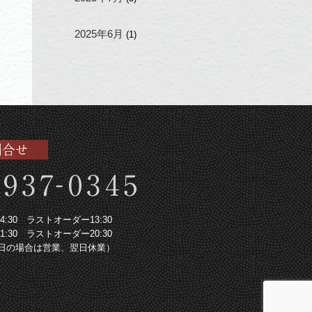
2025年6月
(1)
～14:30 ラストオーダー13:30
～21:30 ラストオーダー20:30
日の場合は営業、翌日休業）