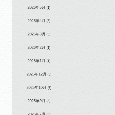
2026年5月
(1)
2026年4月
(3)
2026年3月
(3)
2026年2月
(1)
2026年1月
(1)
2025年12月
(3)
2025年10月
(6)
2025年9月
(3)
2025年7月
(3)