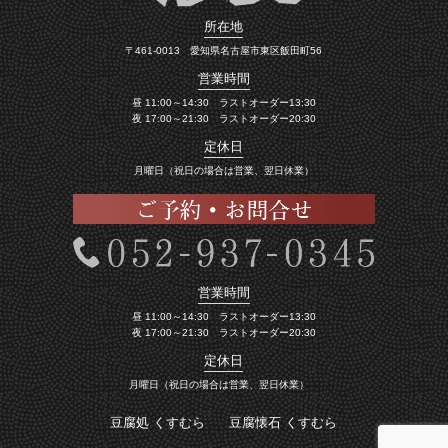
所在地
〒461-0013 愛知県名古屋市東区飯田町56
営業時間
昼 11:00～14:30 ラストオーダー13:30
夜 17:00～21:30 ラストオーダー20:30
定休日
月曜日（祝日の場合は営業、翌日休業）
営業時間
昼 11:00～14:30 ラストオーダー13:30
夜 17:00～21:30 ラストオーダー20:30
定休日
月曜日（祝日の場合は営業、翌日休業）
豆腐処 くすむら
豆腐懐石 くすむら