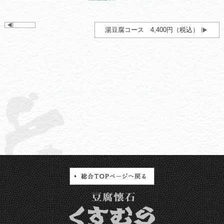
湯豆腐コース 4,400円（税込）