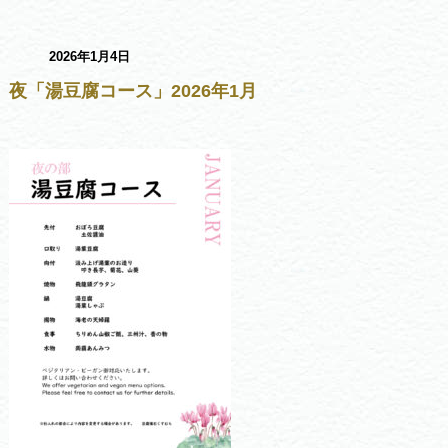
2026年1月4日
夜「湯豆腐コース」2026年1月