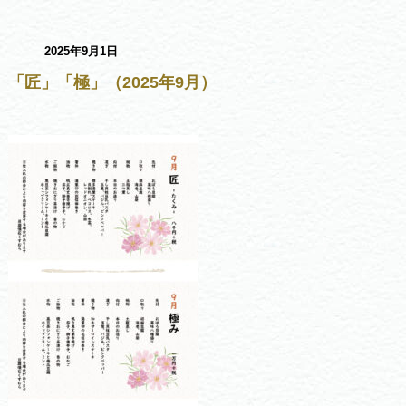
2025年9月1日
「匠」「極」（2025年9月）