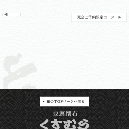
完全ご予約限定コース