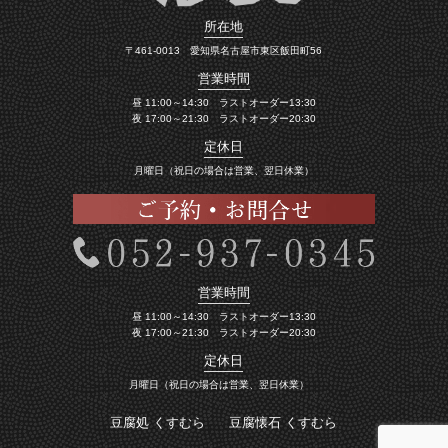
所在地
〒461-0013 愛知県名古屋市東区飯田町56
営業時間
昼 11:00～14:30 ラストオーダー13:30
夜 17:00～21:30 ラストオーダー20:30
定休日
月曜日（祝日の場合は営業、翌日休業）
営業時間
昼 11:00～14:30 ラストオーダー13:30
夜 17:00～21:30 ラストオーダー20:30
定休日
月曜日（祝日の場合は営業、翌日休業）
豆腐処 くすむら
豆腐懐石 くすむら