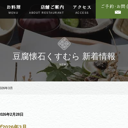
お料理
店舗ご案内
アクセス
MENU
ABOUT RESTAURANT
ACCESS
豆腐懐石くすむら 新着情報
NEWS
026年3月
2026年2月28日
2026年3月