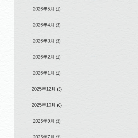
2026年5月
(1)
2026年4月
(3)
2026年3月
(3)
2026年2月
(1)
2026年1月
(1)
2025年12月
(3)
2025年10月
(6)
2025年9月
(3)
2025年7月
(3)