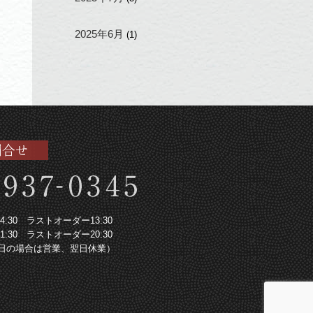
2025年6月
(1)
～14:30 ラストオーダー13:30
～21:30 ラストオーダー20:30
日の場合は営業、翌日休業）