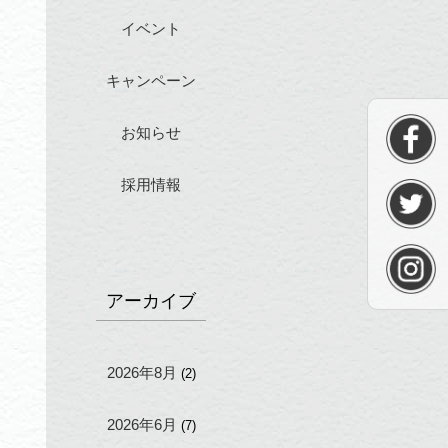
イベント
キャンペーン
お知らせ
採用情報
アーカイブ
2026年8月
(2)
2026年6月
(7)