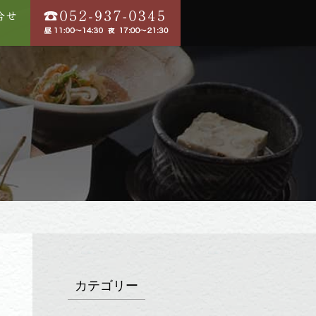
カテゴリー