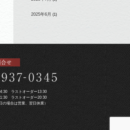
2025年6月
(1)
～14:30 ラストオーダー13:30
～21:30 ラストオーダー20:30
日の場合は営業、翌日休業）