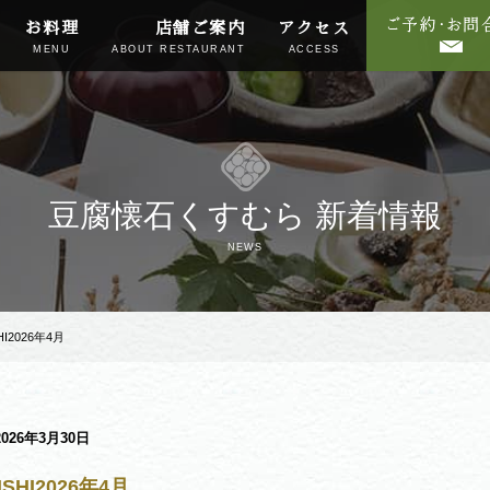
お料理
店舗ご案内
アクセス
MENU
ABOUT RESTAURANT
ACCESS
豆腐懐石くすむら 新着情報
NEWS
HI2026年4月
2026年3月30日
ISHI2026年4月