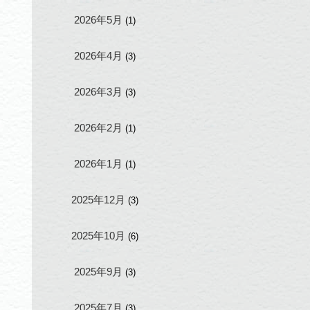
2026年5月
(1)
2026年4月
(3)
2026年3月
(3)
2026年2月
(1)
2026年1月
(1)
2025年12月
(3)
2025年10月
(6)
2025年9月
(3)
2025年7月
(3)