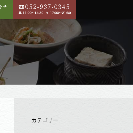
カテゴリー