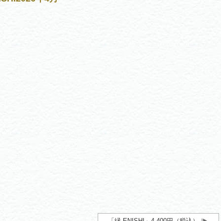
「縁 ENISHI」4,400円（税込）