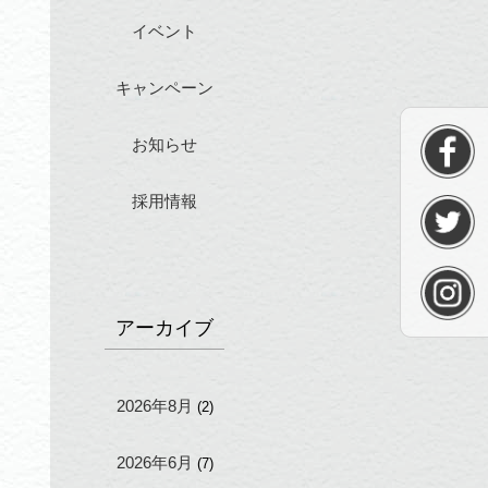
イベント
キャンペーン
お知らせ
採用情報
アーカイブ
2026年8月
(2)
2026年6月
(7)