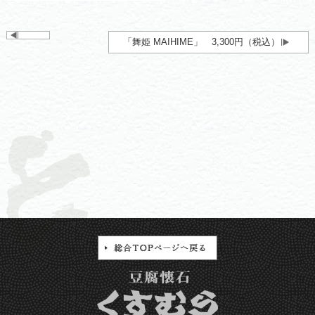
「舞姫 MAIHIME」 3,300円（税込）