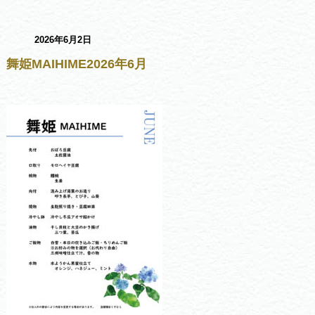
2026年6月2日
舞姫MAIHIME2026年6月