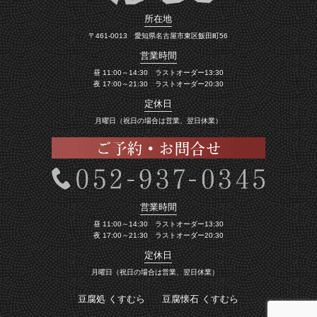
所在地
〒461-0013 愛知県名古屋市東区飯田町56
営業時間
昼 11:00～14:30 ラストオーダー13:30
夜 17:00～21:30 ラストオーダー20:30
定休日
月曜日（祝日の場合は営業、翌日休業）
営業時間
昼 11:00～14:30 ラストオーダー13:30
夜 17:00～21:30 ラストオーダー20:30
定休日
月曜日（祝日の場合は営業、翌日休業）
豆腐処 くすむら
豆腐懐石 くすむら