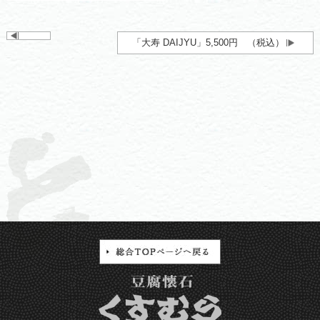
「大寿 DAIJYU」5,500円 （税込）