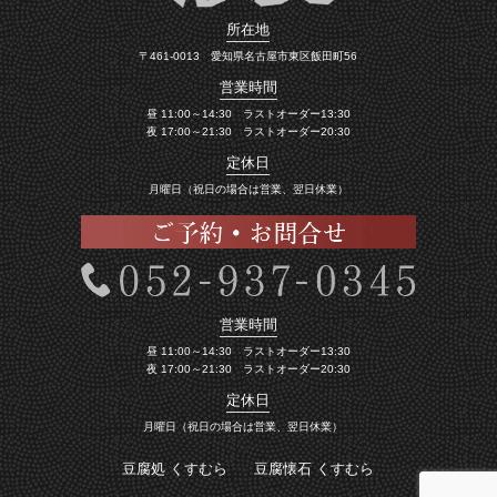
所在地
〒461-0013 愛知県名古屋市東区飯田町56
営業時間
昼 11:00～14:30 ラストオーダー13:30
夜 17:00～21:30 ラストオーダー20:30
定休日
月曜日（祝日の場合は営業、翌日休業）
営業時間
昼 11:00～14:30 ラストオーダー13:30
夜 17:00～21:30 ラストオーダー20:30
定休日
月曜日（祝日の場合は営業、翌日休業）
豆腐処 くすむら
豆腐懐石 くすむら