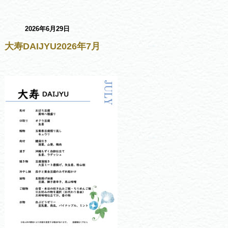
2026年6月29日
大寿DAIJYU2026年7月