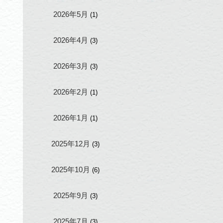
2026年5月
(1)
2026年4月
(3)
2026年3月
(3)
2026年2月
(1)
2026年1月
(1)
2025年12月
(3)
2025年10月
(6)
2025年9月
(3)
2025年7月
(3)