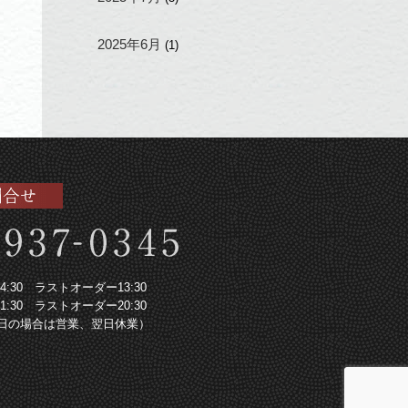
2025年6月
(1)
～14:30 ラストオーダー13:30
～21:30 ラストオーダー20:30
日の場合は営業、翌日休業）