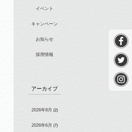
イベント
キャンペーン
お知らせ
採用情報
アーカイブ
2026年8月
(2)
2026年6月
(7)