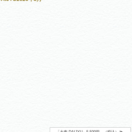
「大寿 DAIJYU」5,500円 （税込）