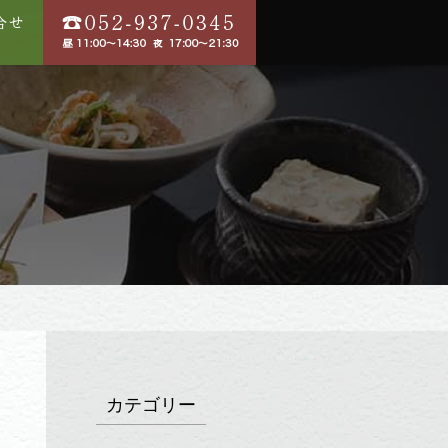
カテゴリー