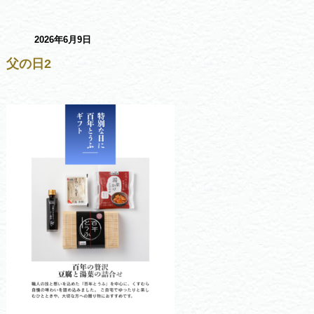
2026年6月9日
父の日2