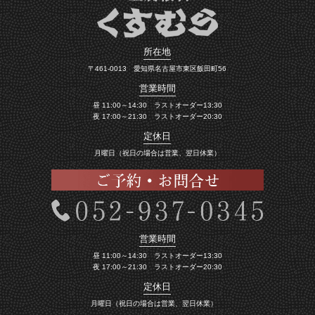
所在地
〒461-0013 愛知県名古屋市東区飯田町56
営業時間
昼 11:00～14:30 ラストオーダー13:30
夜 17:00～21:30 ラストオーダー20:30
定休日
月曜日（祝日の場合は営業、翌日休業）
営業時間
昼 11:00～14:30 ラストオーダー13:30
夜 17:00～21:30 ラストオーダー20:30
定休日
月曜日（祝日の場合は営業、翌日休業）