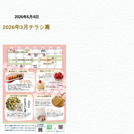
2026年6月4日
2026年3月チラシ裏