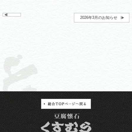
2026年3月のお知らせ