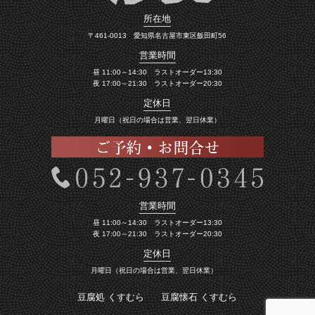
所在地
〒461-0013 愛知県名古屋市東区飯田町56
営業時間
昼 11:00～14:30 ラストオーダー13:30
夜 17:00～21:30 ラストオーダー20:30
定休日
月曜日（祝日の場合は営業、翌日休業）
営業時間
昼 11:00～14:30 ラストオーダー13:30
夜 17:00～21:30 ラストオーダー20:30
定休日
月曜日（祝日の場合は営業、翌日休業）
豆腐処 くすむら
豆腐懐石 くすむら