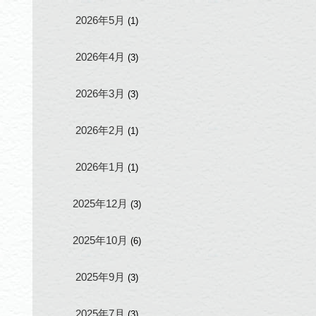
2026年5月
(1)
2026年4月
(3)
2026年3月
(3)
2026年2月
(1)
2026年1月
(1)
2025年12月
(3)
2025年10月
(6)
2025年9月
(3)
2025年7月
(3)