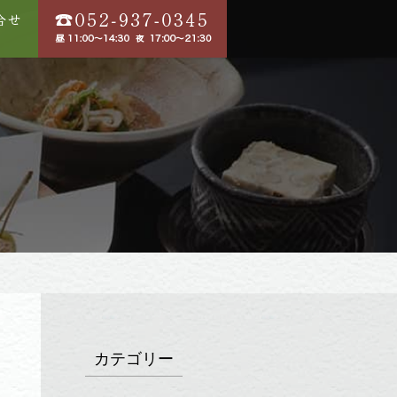
カテゴリー