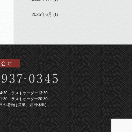
2025年6月
(1)
～14:30 ラストオーダー13:30
～21:30 ラストオーダー20:30
日の場合は営業、翌日休業）