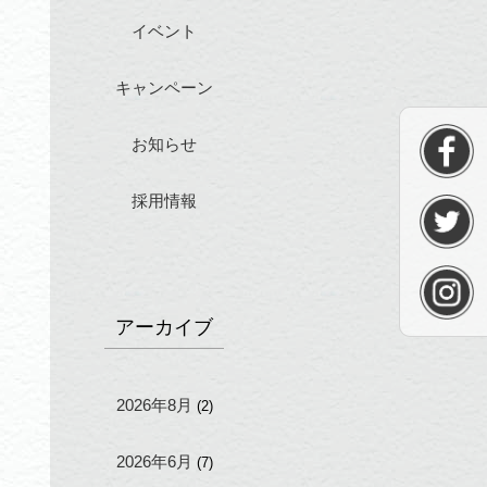
イベント
キャンペーン
お知らせ
採用情報
アーカイブ
2026年8月
(2)
2026年6月
(7)