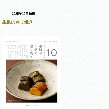
2025年10月10日
生麩の照り焼き