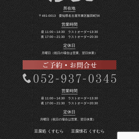
所在地
〒461-0013 愛知県名古屋市東区飯田町56
営業時間
昼 11:00～14:30 ラストオーダー13:30
夜 17:00～21:30 ラストオーダー20:30
定休日
月曜日（祝日の場合は営業、翌日休業）
営業時間
昼 11:00～14:30 ラストオーダー13:30
夜 17:00～21:30 ラストオーダー20:30
定休日
月曜日（祝日の場合は営業、翌日休業）
豆腐処 くすむら
豆腐懐石 くすむら