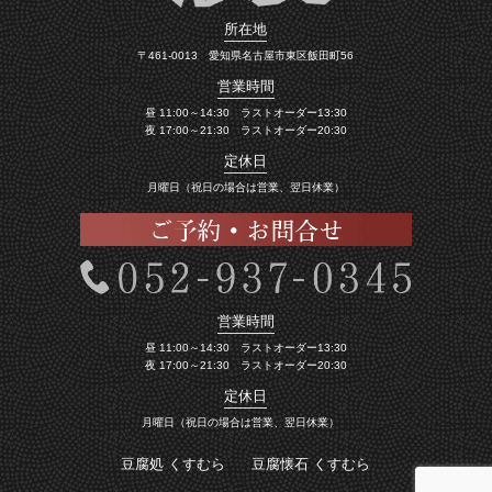
所在地
〒461-0013 愛知県名古屋市東区飯田町56
営業時間
昼 11:00～14:30 ラストオーダー13:30
夜 17:00～21:30 ラストオーダー20:30
定休日
月曜日（祝日の場合は営業、翌日休業）
営業時間
昼 11:00～14:30 ラストオーダー13:30
夜 17:00～21:30 ラストオーダー20:30
定休日
月曜日（祝日の場合は営業、翌日休業）
豆腐処 くすむら
豆腐懐石 くすむら