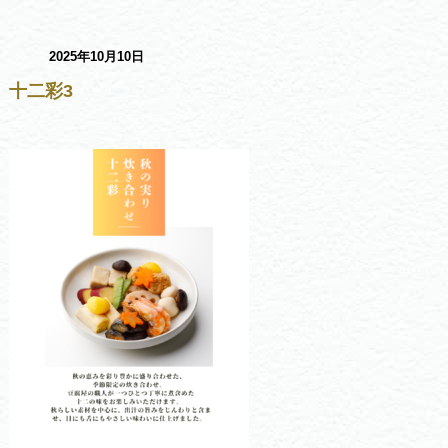
2025年10月10日
十二彩3