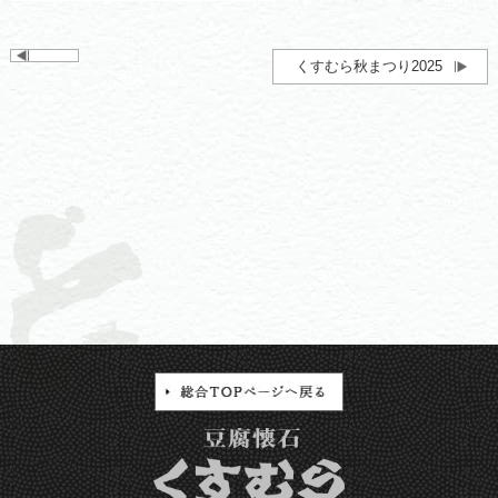
くすむら秋まつり2025