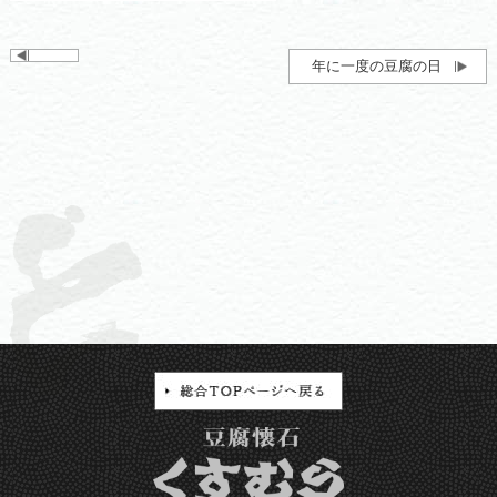
年に一度の豆腐の日