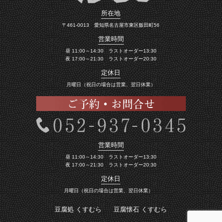
所在地
〒461-0013 愛知県名古屋市東区飯田町56
営業時間
昼 11:00～14:30 ラストオーダー13:30
夜 17:00～21:30 ラストオーダー20:30
定休日
月曜日（祝日の場合は営業、翌日休業）
営業時間
昼 11:00～14:30 ラストオーダー13:30
夜 17:00～21:30 ラストオーダー20:30
定休日
月曜日（祝日の場合は営業、翌日休業）
豆腐処 くすむら
豆腐懐石 くすむら