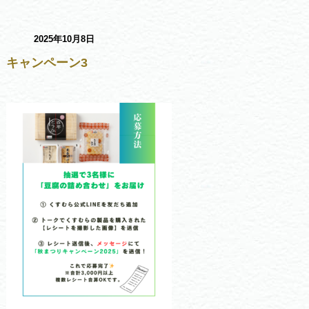
2025年10月8日
キャンペーン3