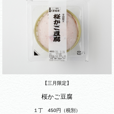
【三月限定】
桜かご豆腐
１丁 450円（税別）