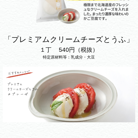
「プレミアムクリームチーズとうふ」
１丁 540円（税抜）
特定原材料等：乳成分・大豆