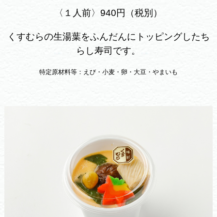
〈１人前〉940円（税別）
くすむらの生湯葉をふんだんにトッピングしたち
らし寿司です。
特定原材料等：えび・小麦・卵・大豆・やまいも