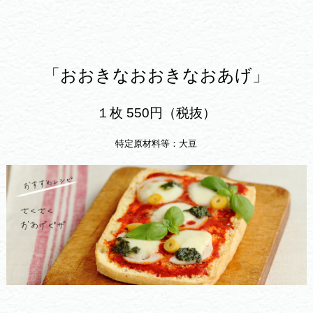
「おおきなおおきなおあげ」
１枚 550円（税抜）
特定原材料等：大豆