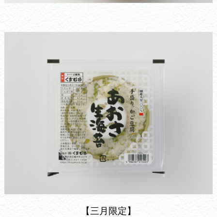
【三月限定】