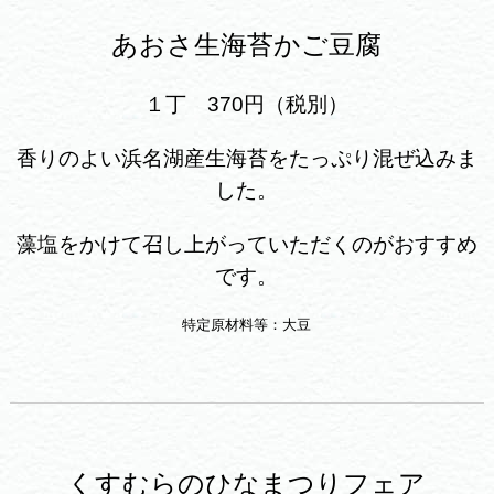
あおさ生海苔かご豆腐
１丁 370円（税別）
香りのよい浜名湖産生海苔をたっぷり混ぜ込みま
した。
藻塩をかけて召し上がっていただくのがおすすめ
です。
特定原材料等：大豆
くすむらのひなまつりフェア