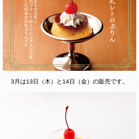
3月は13日（木）と14日（金）の販売です。