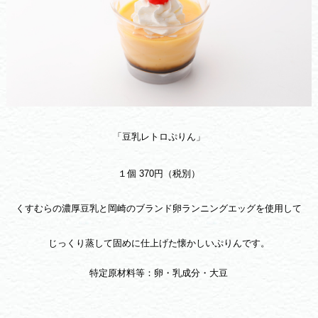
「豆乳レトロぷりん」
１個 370円（税別）
くすむらの濃厚豆乳と岡崎のブランド卵ランニングエッグを使用して
じっくり蒸して固めに仕上げた懐かしいぷりんです。
特定原材料等：卵・乳成分・大豆