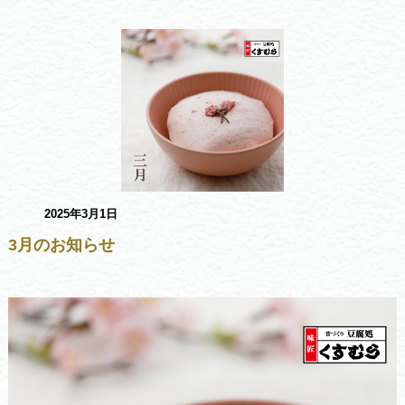
2025年3月1日
3月のお知らせ