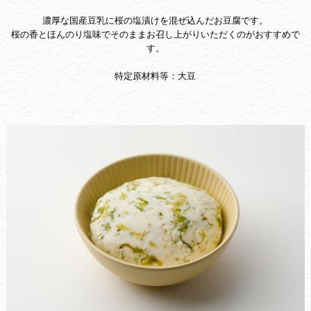
濃厚な国産豆乳に桜の塩漬けを混ぜ込んだお豆腐です。
桜の香とほんのり塩味でそのままお召し上がりいただくのがおすすめで
す。
特定原材料等：大豆