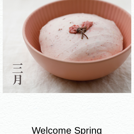
Welcome Spring