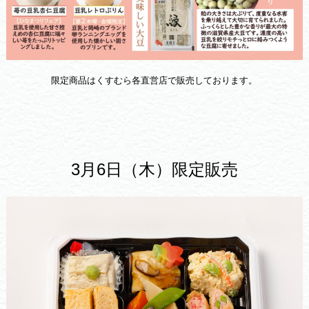
限定商品はくすむら各直営店で販売しております。
3月6日（木）限定販売