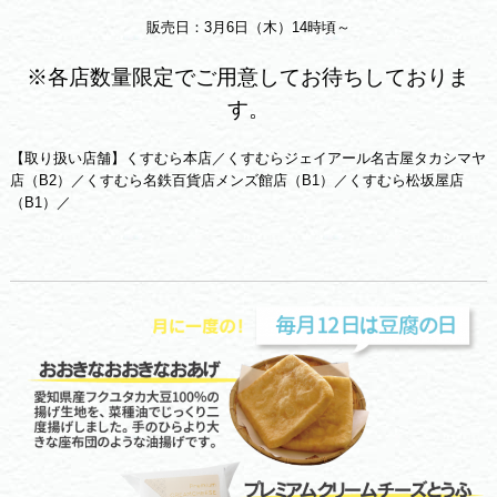
販売日：3月6日（木）14時頃～
※各店数量限定でご用意してお待ちしておりま
す。
【取り扱い店舗】くすむら本店／くすむらジェイアール名古屋タカシマヤ
店（B2）／くすむら名鉄百貨店メンズ館店（B1）／くすむら松坂屋店
（B1）／