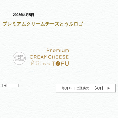
2023年4月5日
プレミアムクリームチーズとうふロゴ
毎月12日は豆腐の日【4月】