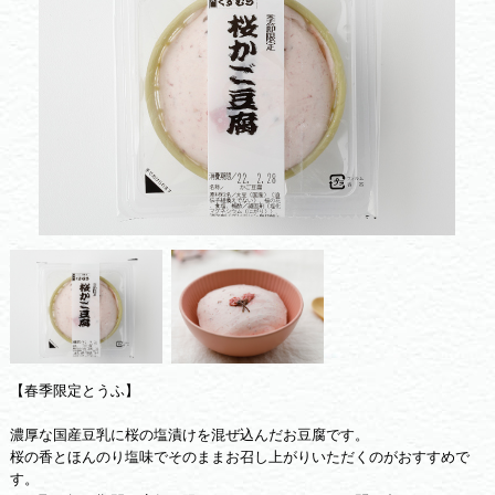
【春季限定とうふ】
濃厚な国産豆乳に桜の塩漬けを混ぜ込んだお豆腐です。
桜の香とほんのり塩味でそのままお召し上がりいただくのがおすすめで
す。