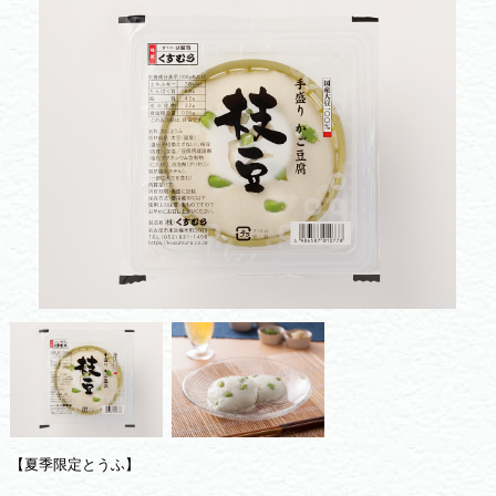
【夏季限定とうふ】