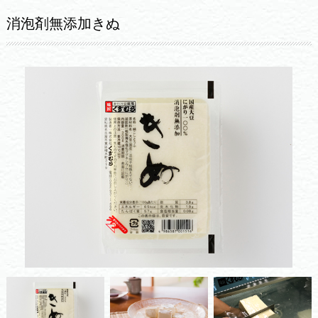
消泡剤無添加きぬ