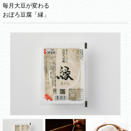
毎月大豆が変わる
おぼろ豆腐「縁」