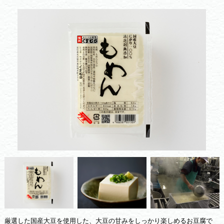
厳選した国産大豆を使用した、大豆の甘みをしっかり楽しめるお豆腐で