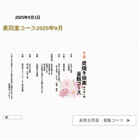
2025年9月1日
夜田楽コース2025年9月
炭焼き田楽・釜飯コース