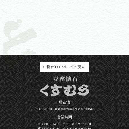
所在地
〒461-0013 愛知県名古屋市東区飯田町56
営業時間
昼 11:00～14:30 ラストオーダー13:30
夜 17:00～21:30 ラストオーダー20:30