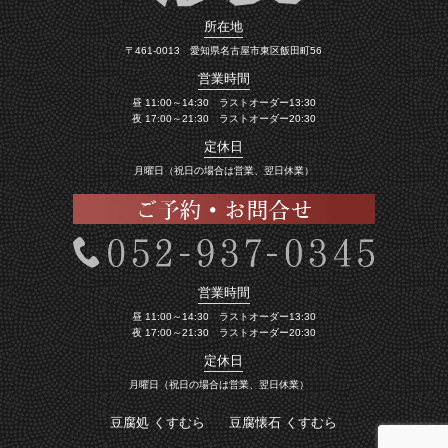
所在地
〒461-0013 愛知県名古屋市東区飯田町56
営業時間
昼 11:00～14:30 ラストオーダー13:30
夜 17:00～21:30 ラストオーダー20:30
定休日
月曜日（祝日の場合は営業、翌日休業）
営業時間
昼 11:00～14:30 ラストオーダー13:30
夜 17:00～21:30 ラストオーダー20:30
定休日
月曜日（祝日の場合は営業、翌日休業）
豆腐処 くすむら
豆腐懐石 くすむら