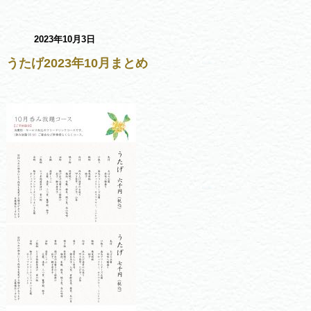
2023年10月3日
うたげ2023年10月まとめ