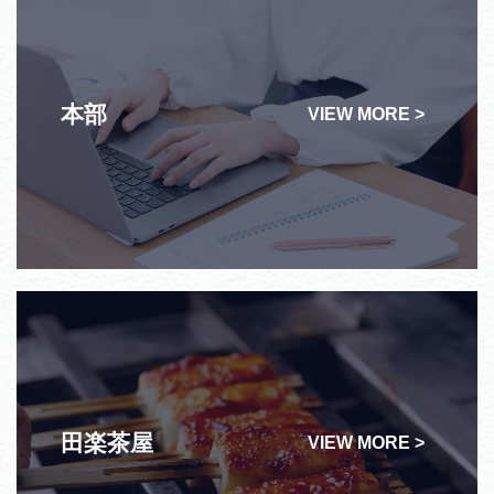
本部
VIEW MORE >
田楽茶屋
VIEW MORE >