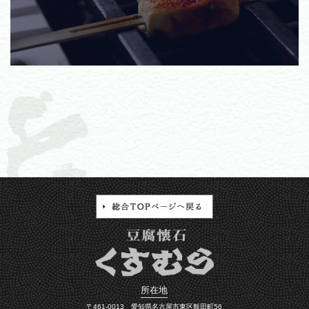
所在地
〒461-0013 愛知県名古屋市東区飯田町56