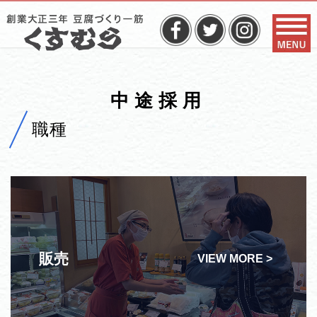
中途採用
職種
販売
VIEW MORE >