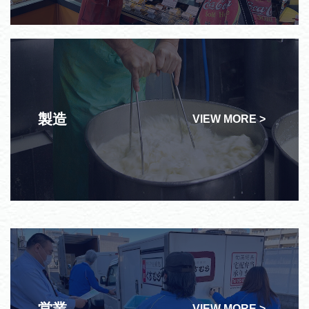
製造
VIEW MORE >
営業
VIEW MORE >