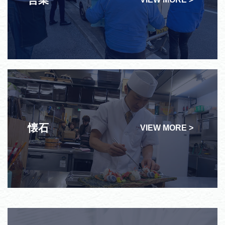
懐石
VIEW MORE >