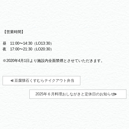
【営業時間】
昼 11:00〜14:30（LO13:30）
夜 17:00〜21:30（LO20:30）
※2020年4月1日より施設内全面禁煙とさせていただきます。
豆腐懐石くすむらテイクアウト弁当
2025年６月料理おしながきと定休日のお知らせ