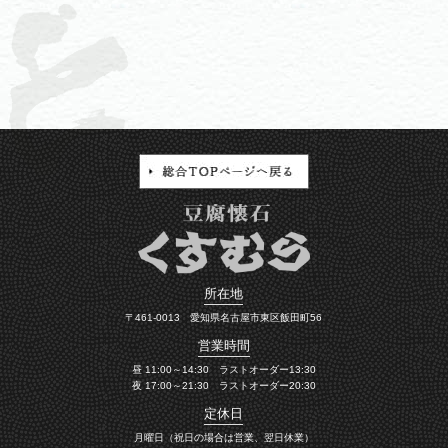
所在地
〒461-0013 愛知県名古屋市東区飯田町56
営業時間
昼 11:00～14:30 ラストオーダー13:30
夜 17:00～21:30 ラストオーダー20:30
定休日
月曜日（祝日の場合は営業、翌日休業）