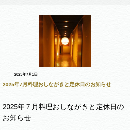
2025年7月1日
2025年7月料理おしながきと定休日のお知らせ
2025年７月料理おしながきと定休日の
お知らせ