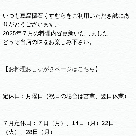
いつも豆腐懐石くすむらをご利用いただき誠にあ
りがとうございます。
2025年７月の料理内容更新いたしました。
どうぞ当店の味をお楽しみ下さい。
【
お料理おしながきページはこちら
】
定休日：月曜日（祝日の場合は営業、翌日休業）
７月定休日：７日（月）、14日（月）22日
（火）、28日（月）