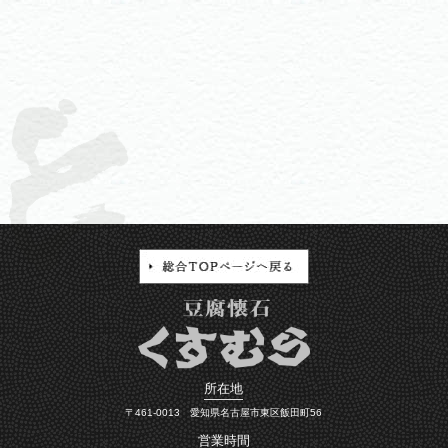
所在地
〒461-0013 愛知県名古屋市東区飯田町56
営業時間