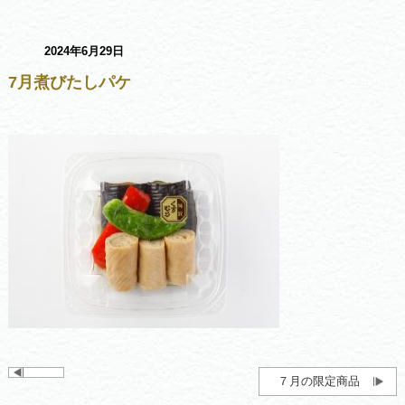
2024年6月29日
7月煮びたしパケ
７月の限定商品