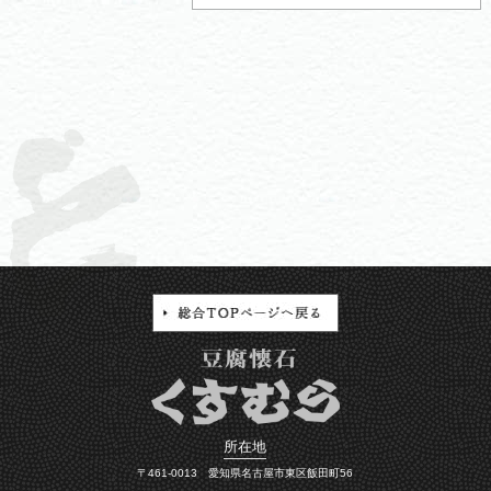
所在地
〒461-0013 愛知県名古屋市東区飯田町56