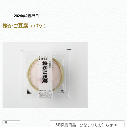
2024年2月25日
桜かご豆腐（パケ）
3月限定商品・ひなまつりお知らせ